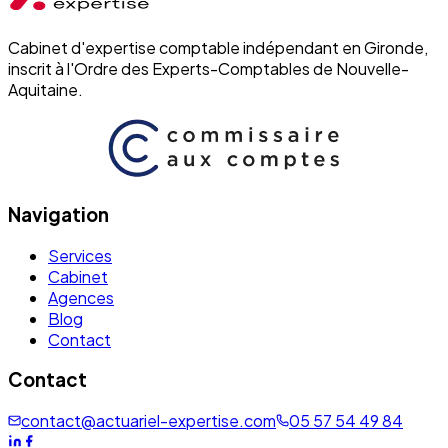
Cabinet d'expertise comptable indépendant en Gironde,
inscrit à l'Ordre des Experts-Comptables de Nouvelle-
Aquitaine.
Navigation
Services
Cabinet
Agences
Blog
Contact
Contact
contact@actuariel-expertise.com
05 57 54 49 84